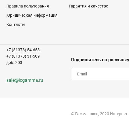
Правила пользования
Гарантия и качество
Юридическая информация
Контакты
+7 (81378) 54-653,
+7 (81378) 31-509
Подпишитесь на рассылк
доб. 203
sale@icgamma.ru
© Гамма плюс, 2020 Интернет