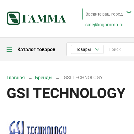
sale@icgamma.ru
Каталог товаров
Товары
Главная
Бренды
GSI TECHNOLOGY
GSI TECHNOLOGY