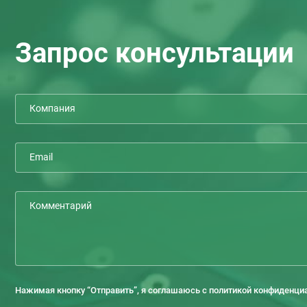
Запрос консультации
Нажимая кнопку “Отправить”, я соглашаюсь с политикой конфиденци