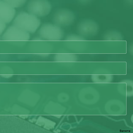
Валюта: