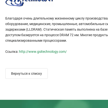
Благодаря очень длительному жизненному циклу производства,
оборудование, медицинские, промышленные, автомобильные сис
задержками (LLDRAM). Статическая память выполнена на базе
доступом базируется на процессе DRAM 72 нм. Многие продукт
специализированными процессорами.
Ссылка:
http://www.gsitechnology.com/
Вернуться к списку