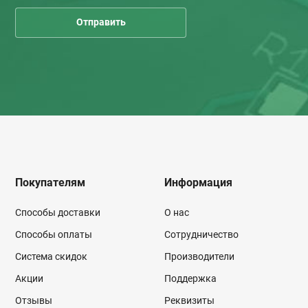
Покупателям
Информация
Способы доставки
О нас
Способы оплаты
Сотрудничество
Система скидок
Производители
Акции
Поддержка
Отзывы
Реквизиты