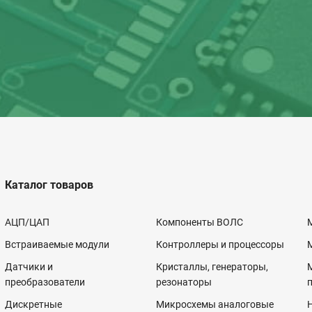
Каталог товаров
АЦП/ЦАП
Компоненты ВОЛС
Встраиваемые модули
Контроллеры и процессоры
Датчики и
Кристаллы, генераторы,
преобразователи
резонаторы
Дискретные
Микросхемы аналоговые