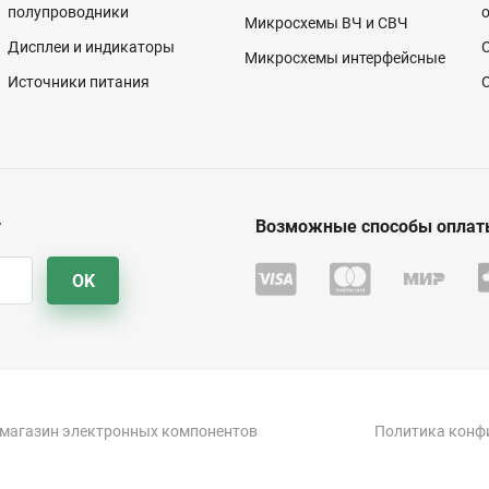
полупроводники
Микросхемы ВЧ и СВЧ
Дисплеи и индикаторы
Микросхемы интерфейсные
Источники питания
у
Возможные способы оплат
OK
-магазин электронных компонентов
Политика конф