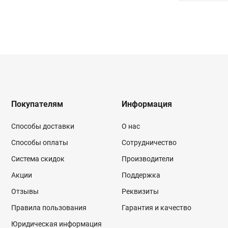
Покупателям
Информация
Способы доставки
О нас
Способы оплаты
Сотрудничество
Система скидок
Производители
Акции
Поддержка
Отзывы
Реквизиты
Правила пользования
Гарантия и качество
Юридическая информация