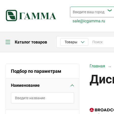
sale@icgamma.ru
Каталог товаров
Товары
Главная
Подбор по параметрам
Дис
Наименование