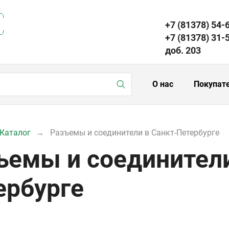
+7 (81378) 54-
+7 (81378) 31-
доб. 203
О нас
Покупат
Каталог
Разъемы и соединители в Санкт-Петербурге
ъемы и соединители
ербурге