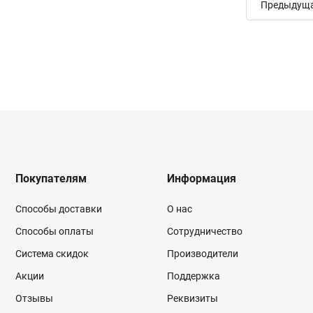
Предыдущ
Покупателям
Информация
Способы доставки
О нас
Способы оплаты
Сотрудничество
Система скидок
Производители
Акции
Поддержка
Отзывы
Реквизиты