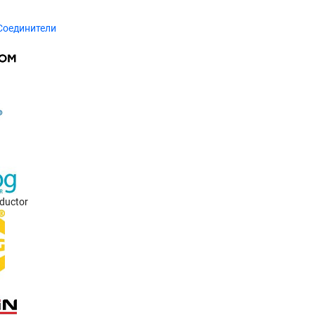
Соединители
ductor