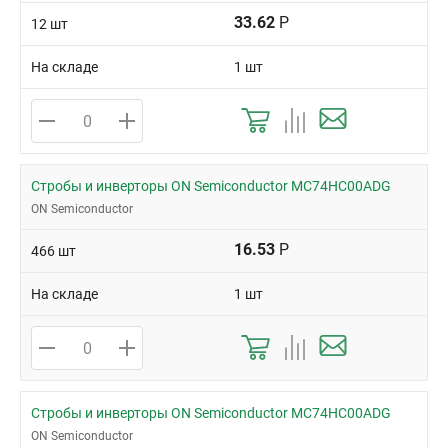
33.62
Р
12 шт
На складе
1 шт
Стробы и инверторы ON Semiconductor MC74HC00ADG
ON Semiconductor
16.53
Р
466 шт
На складе
1 шт
Стробы и инверторы ON Semiconductor MC74HC00ADG
ON Semiconductor