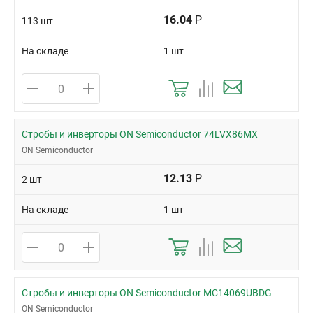
16.04
Р
113 шт
На складе
1 шт
Стробы и инверторы ON Semiconductor 74LVX86MX
ON Semiconductor
12.13
Р
2 шт
На складе
1 шт
Стробы и инверторы ON Semiconductor MC14069UBDG
ON Semiconductor