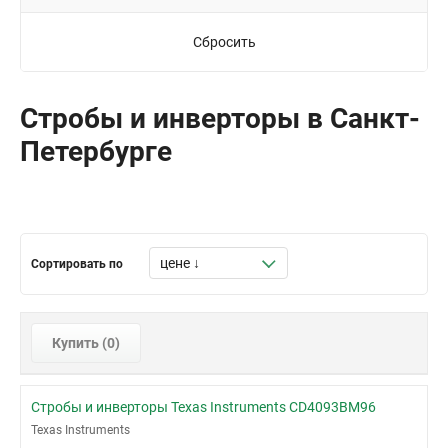
Сбросить
Стробы и инверторы в Санкт-
Петербурге
Сортировать по
Купить (
0
)
Стробы и инверторы Texas Instruments CD4093BM96
Texas Instruments