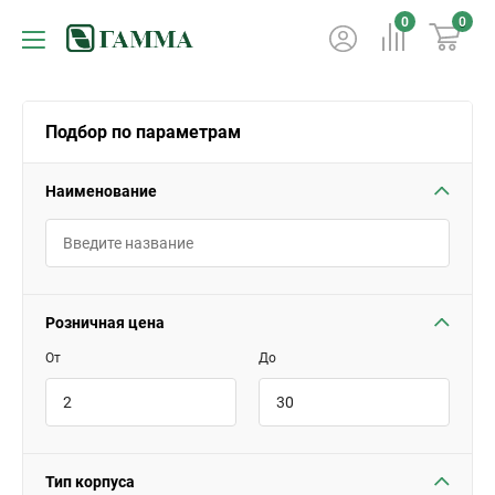
0
0
Подбор по параметрам
Наименование
Розничная цена
От
До
Тип корпуса