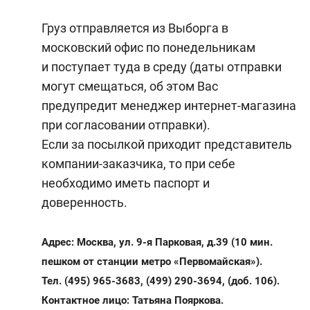
Груз отправляется из Выборга в
московский офис по понедельникам
и поступает туда в среду (даты отправки
могут смещаться, об этом Вас
предупредит менеджер интернет-магазина
при согласовании отправки).
Если за посылкой приходит представитель
компании-заказчика, то при себе
необходимо иметь паспорт и
доверенность.
Адрес: Москва, ул. 9-я Парковая, д.39 (10 мин.
пешком от станции метро «Первомайская»).
Тел. (495) 965-3683, (499) 290-3694, (доб. 106).
Контактное лицо: Татьяна Пояркова.