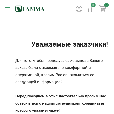
0
0
Уважаемые заказчики!
Для того, чтобы процедура самовывоза Вашего
заказа была максимально комфортной и
оперативной, просим Вас ознакомиться со
следующей информацией:
Перед поездкой в офис настоятельно просим Вас
созвониться с нашим сотрудником, координаты
которого указаны ниже!