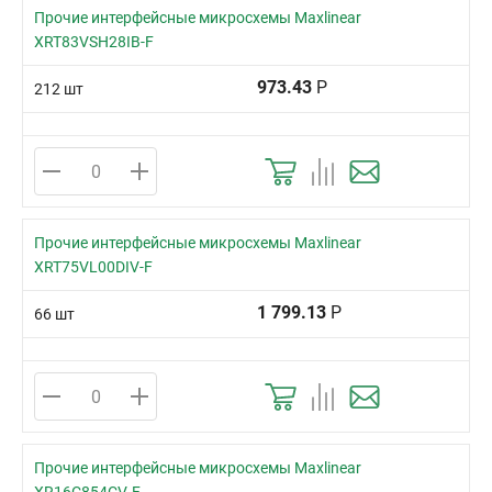
Прочие интерфейсные микросхемы Maxlinear
XRT83VSH28IB-F
973.43
Р
212 шт
Прочие интерфейсные микросхемы Maxlinear
XRT75VL00DIV-F
1 799.13
Р
66 шт
Прочие интерфейсные микросхемы Maxlinear