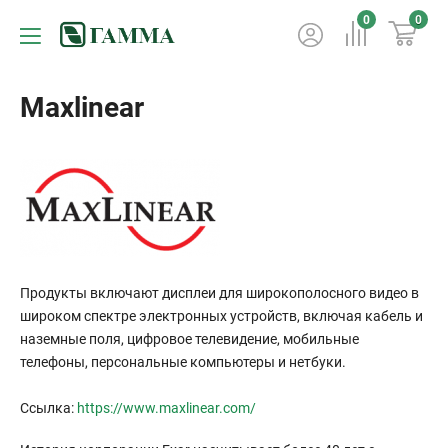
0
0
Maxlinear
Продукты включают дисплеи для широкополосного видео в
широком спектре электронных устройств, включая кабель и
наземные поля, цифровое телевидение, мобильные
телефоны, персональные компьютеры и нетбуки.
Ссылка:
https://www.maxlinear.com/