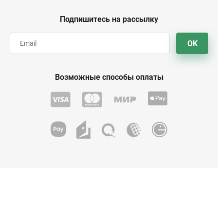
Подпишитесь на рассылку
OK
Возможные способы оплаты