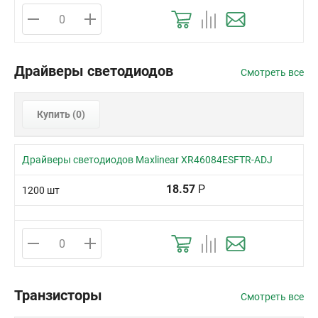
Драйверы светодиодов
Смотреть все
Купить (
0
)
Драйверы светодиодов Maxlinear XR46084ESFTR-ADJ
18.57
Р
1200 шт
Транзисторы
Смотреть все