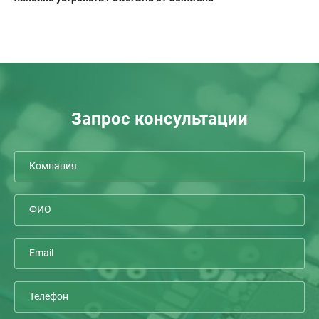
Запрос консультации