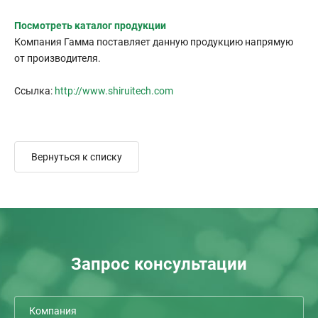
Посмотреть каталог продукции
Компания Гамма поставляет данную продукцию напрямую
от производителя.
Ссылка:
http://www.shiruitech.com
Вернуться к списку
Запрос консультации