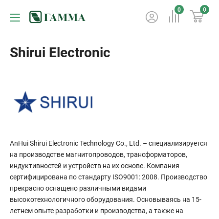
0
0
Shirui Electronic
AnHui Shirui Electronic Technology Co., Ltd. – специализируется
на производстве магнитопроводов, трансформаторов,
индуктивностей и устройств на их основе. Компания
сертифицирована по стандарту ISO9001: 2008. Производство
прекрасно оснащено различными видами
высокотехнологичного оборудования. Основываясь на 15-
летнем опыте разработки и производства, а также на