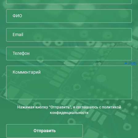
(RUB)
Р
Нажимая кнопку “Отправить”, я соглашаюсь с политикой
конфиденциальности