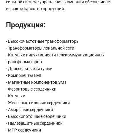
сильной системе управления, компания обеспечивает
высокое качество продукции.
Продукция:
- Высокочастотные трансформаторы
- Трансформаторы локальной сети
- Катушки индуктивности телекоммуникационных
трансформаторов
- Дроссельные катушки
- Компоненты EMI
- Магнитные компонентов SMT
- Ферритовые сердечники
- Катушки
- Железные силовые сердечники
- Аморфные сердечники
- Высокопоточные сердечники
- Пылезащитные сердечники
- MPP-сердечники