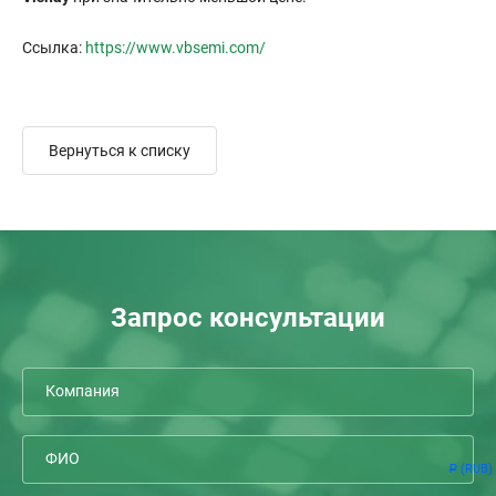
Ссылка:
https://www.vbsemi.com/
Вернуться к списку
Запрос консультации
(RUB)
Р