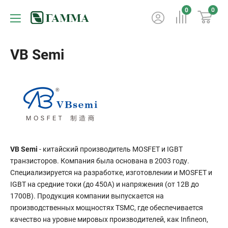
0
0
VB Semi
VB Semi
- китайский производитель MOSFET и IGBT
транзисторов. Компания была основана в 2003 году.
Специализируется на разработке, изготовлении и MOSFET и
IGBT на средние токи (до 450А) и напряжения (от 12В до
1700В). Продукция компании выпускается на
производственных мощностях TSMC, где обеспечивается
качество на уровне мировых производителей, как Infineon,