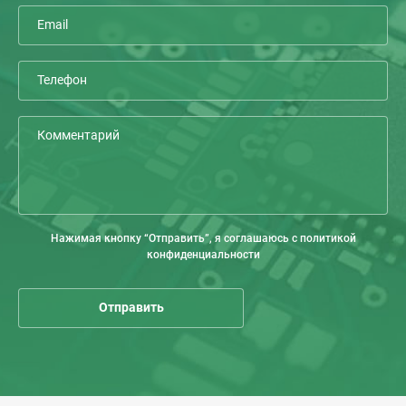
Нажимая кнопку “Отправить”, я соглашаюсь с политикой
конфиденциальности