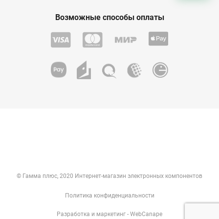
Возможные способы оплаты
© Гамма плюс, 2020 Интернет-магазин электронных компонентов
Политика конфиденциальности
Разработка
и
маркетинг
- WebCanape