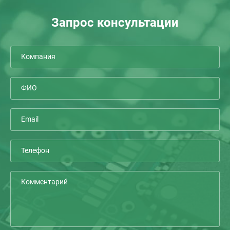
Запрос консультации