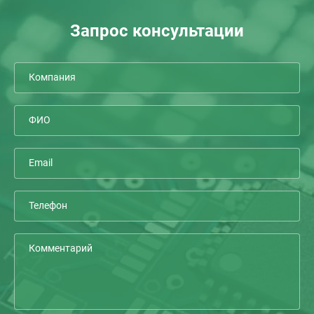
Запрос консультации