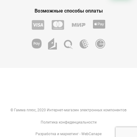
Возможные способы оплаты
© Гамма плюс, 2020 Интернет-магазин электронных компонентов
Политика конфиденциальности
Разработка
и
маркетинг
- WebCanape