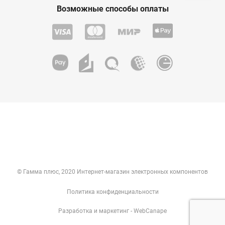
Возможные способы оплаты
© Гамма плюс, 2020 Интернет-магазин электронных компонентов
Политика конфиденциальности
Разработка
и
маркетинг
- WebCanape