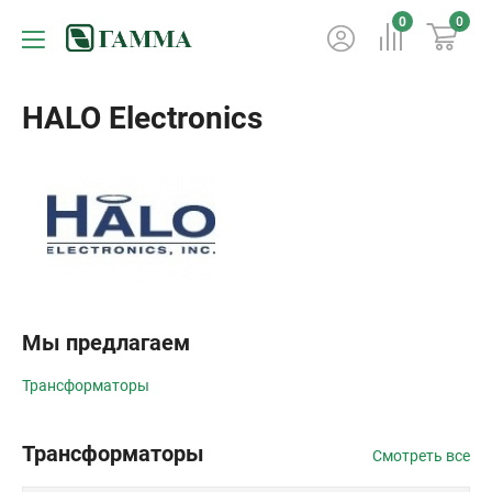
0
0
HALO Electronics
Мы предлагаем
Трансформаторы
Трансформаторы
Смотреть все