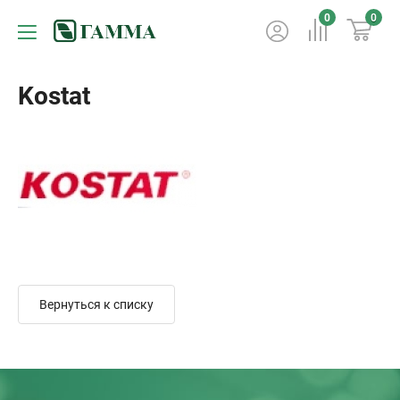
0
0
Kostat
Вернуться к списку