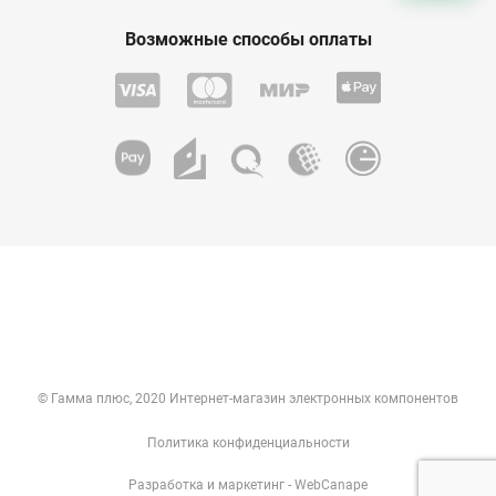
Возможные способы оплаты
© Гамма плюс, 2020 Интернет-магазин электронных компонентов
Политика конфиденциальности
Разработка
и
маркетинг
- WebCanape