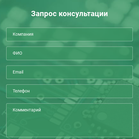
Запрос консультации