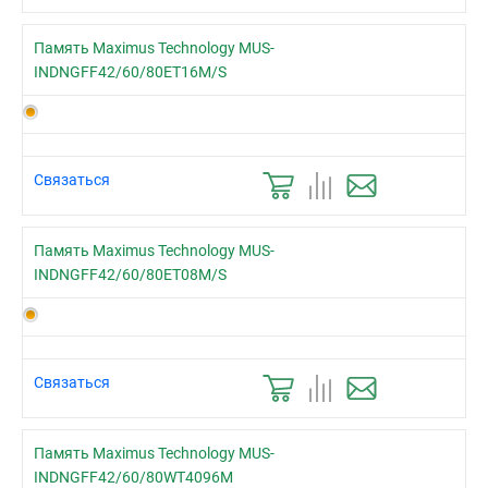
Память Maximus Technology MUS-
INDNGFF42/60/80ET16M/S
Связаться
Память Maximus Technology MUS-
INDNGFF42/60/80ET08M/S
Связаться
Память Maximus Technology MUS-
INDNGFF42/60/80WT4096M