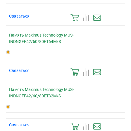
Связаться
Память Maximus Technology MUS-
INDNGFF42/60/80ET64M/S
Связаться
Память Maximus Technology MUS-
INDNGFF42/60/80ET32M/S
Связаться