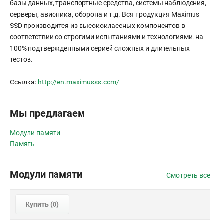
базы данных, транспортные средства, системы наблюдения,
серверы, авионика, оборона и т.д. Вся продукция Maximus
SSD производится из высококлассных компонентов в
соответствии со строгими испытаниями и технологиями, на
100% подтвержденными серией сложных и длительных
тестов.
Ссылка:
http://en.maximusss.com/
Мы предлагаем
Модули памяти
Память
Модули памяти
Смотреть все
Купить (
0
)