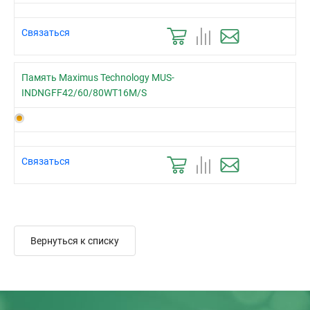
Связаться
Память Maximus Technology MUS-
INDNGFF42/60/80WT16M/S
Связаться
Вернуться к списку