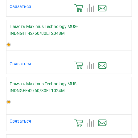
Связаться
Память Maximus Technology MUS-
INDNGFF42/60/80ET2048M
Связаться
Память Maximus Technology MUS-
INDNGFF42/60/80ET1024M
Связаться