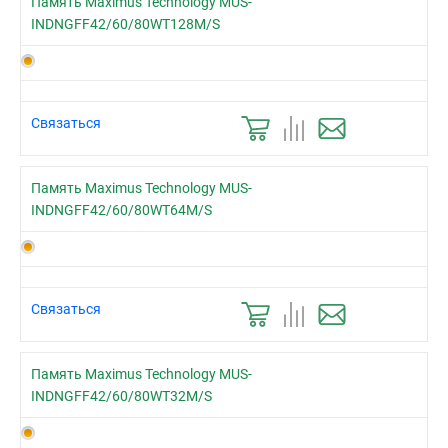
Память Maximus Technology MUS-
INDNGFF42/60/80WT128M/S
Связаться
Память Maximus Technology MUS-
INDNGFF42/60/80WT64M/S
Связаться
Память Maximus Technology MUS-
INDNGFF42/60/80WT32M/S