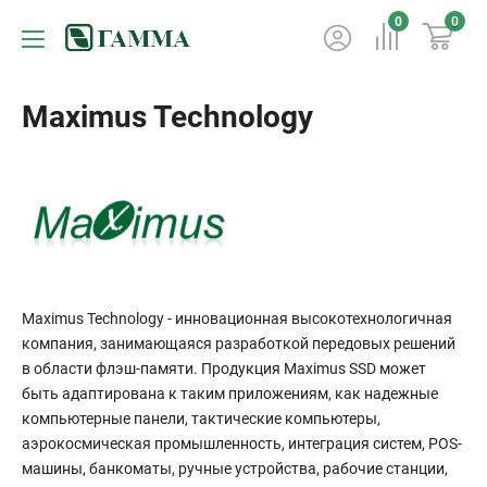
0
0
Maximus Technology
Maximus Technology - инновационная высокотехнологичная
компания, занимающаяся разработкой передовых решений
в области флэш-памяти. Продукция Maximus SSD может
быть адаптирована к таким приложениям, как надежные
компьютерные панели, тактические компьютеры,
аэрокосмическая промышленность, интеграция систем, POS-
машины, банкоматы, ручные устройства, рабочие станции,