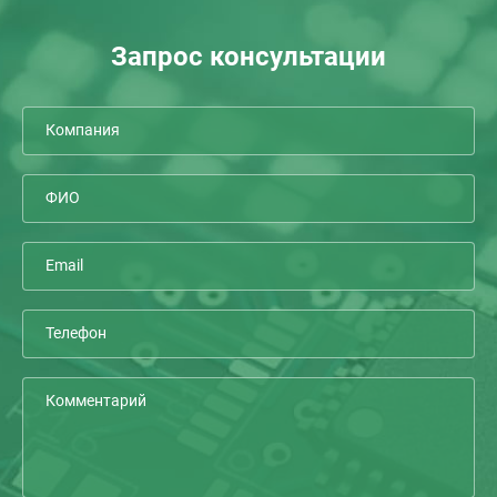
Запрос консультации