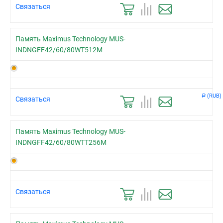
Связаться
Память Maximus Technology MUS-
INDNGFF42/60/80WT512M
(RUB)
Р
Связаться
Память Maximus Technology MUS-
INDNGFF42/60/80WTT256M
Связаться