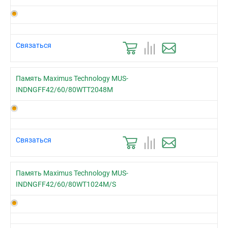
Связаться
Память Maximus Technology MUS-
INDNGFF42/60/80WTT2048M
Связаться
Память Maximus Technology MUS-
INDNGFF42/60/80WT1024M/S