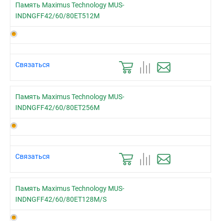
Память Maximus Technology MUS-
INDNGFF42/60/80ET512M
Связаться
Память Maximus Technology MUS-
INDNGFF42/60/80ET256M
Связаться
Память Maximus Technology MUS-
INDNGFF42/60/80ET128M/S