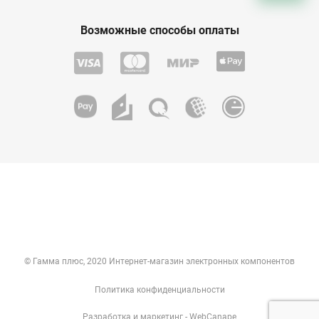
Возможные способы оплаты
© Гамма плюс, 2020 Интернет-магазин электронных компонентов
Политика конфиденциальности
Разработка
и
маркетинг
- WebCanape