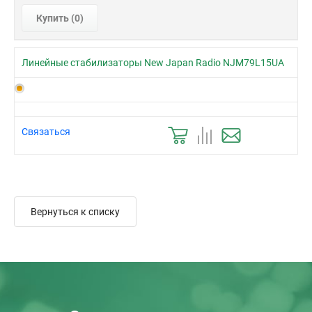
Купить (
0
)
Линейные стабилизаторы New Japan Radio NJM79L15UA
Связаться
Вернуться к списку