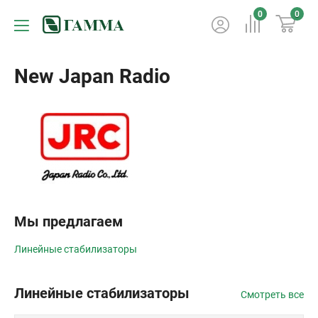
0
0
New Japan Radio
Мы предлагаем
Линейные стабилизаторы
Линейные стабилизаторы
Смотреть все