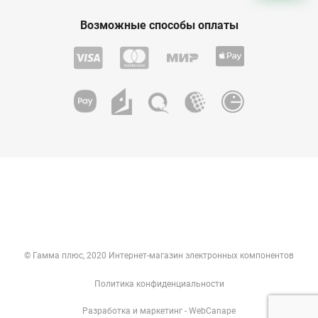
Возможные способы оплаты
© Гамма плюс, 2020 Интернет-магазин электронных компонентов
Политика конфиденциальности
Разработка
и
маркетинг
- WebCanape