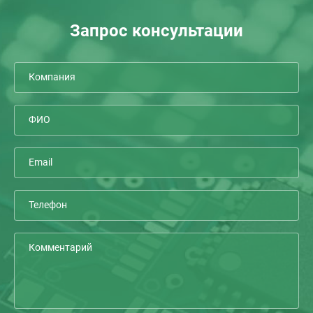
Запрос консультации