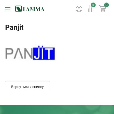
0
0
Panjit
Вернуться к списку