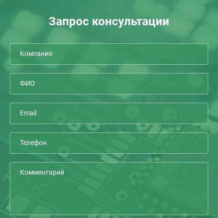
Запрос консультации