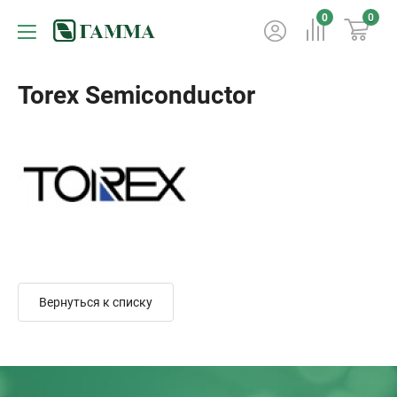
0
0
Torex Semiconductor
Вернуться к списку