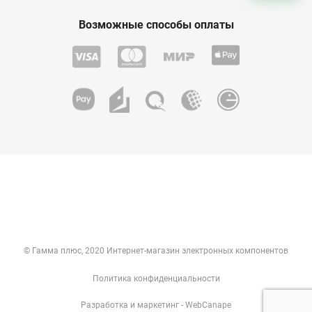
Возможные способы оплаты
© Гамма плюс, 2020 Интернет-магазин электронных компонентов
Политика конфиденциальности
Разработка
и
маркетинг
- WebCanape