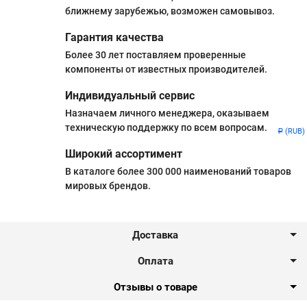
ближнему зарубежью, возможен самовывоз.
Гарантия качества
Более 30 лет поставляем проверенные
компоненты от известных производителей.
Индивидуальный сервис
Назначаем личного менеджера, оказываем
техническую поддержку по всем вопросам.
(RUB)
Р
Широкий ассортимент
В каталоге более 300 000 наименований товаров
мировых брендов.
Доставка
Оплата
Отзывы о товаре