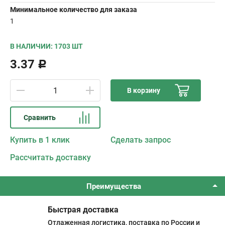
Минимальное количество для заказа
1
В НАЛИЧИИ: 1703 ШТ
3.37
Р
В корзину
Сравнить
Купить в 1 клик
Сделать запрос
Рассчитать доставку
Преимущества
Быстрая доставка
Отлаженная логистика, поставка по России и