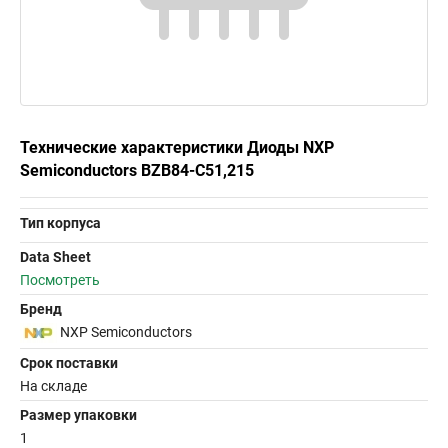
Технические характеристики Диоды NXP
Semiconductors BZB84-C51,215
Тип корпуса
Data Sheet
Посмотреть
Бренд
NXP Semiconductors
Срок поставки
На складе
Размер упаковки
1