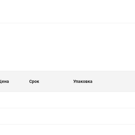
Цена
Срок
Упаковка