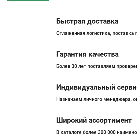
Быстрая доставка
Отлаженная логистика, поставка
Гарантия качества
Более 30 лет поставляем провере
Индивидуальный серви
Назначаем личного менеджера, о
Широкий ассортимент
В каталоге более 300 000 наимен