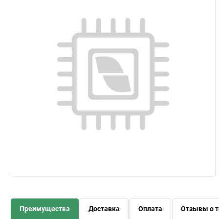
Преимущества
Доставка
Оплата
Отзывы о т