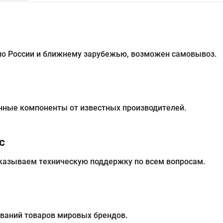
 по России и ближнему зарубежью, возможен самовывоз.
нные компоненты от известных производителей.
с
казываем техническую поддержку по всем вопросам.
ований товаров мировых брендов.