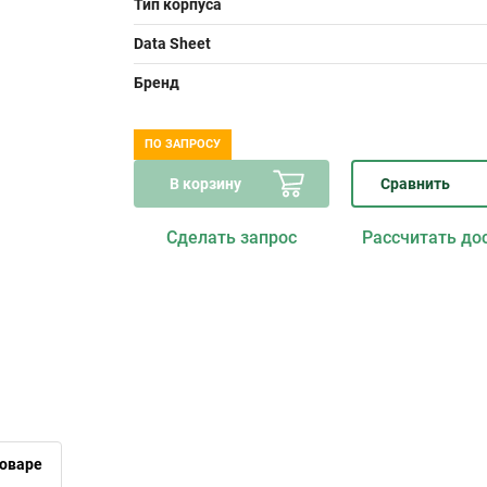
Тип корпуса
Data Sheet
Бренд
ПО ЗАПРОСУ
В корзину
Сравнить
Сделать запрос
Рассчитать до
оваре