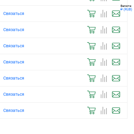
Валюта:
(RUB)
Р
Связаться
Связаться
Связаться
Связаться
Связаться
Связаться
Связаться