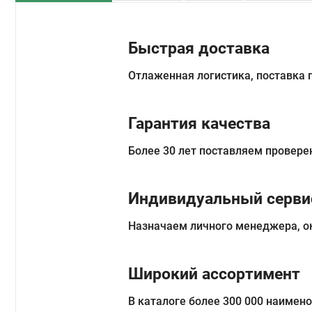
Быстрая доставка
Отлаженная логистика, поставка
Гарантия качества
Более 30 лет поставляем провере
Индивидуальный серви
Назначаем личного менеджера, о
Широкий ассортимент
В каталоге более 300 000 наимен