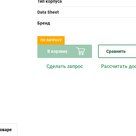
Тип корпуса
Data Sheet
Бренд
ПО ЗАПРОСУ
В корзину
Сравнить
Сделать запрос
Рассчитать до
оваре