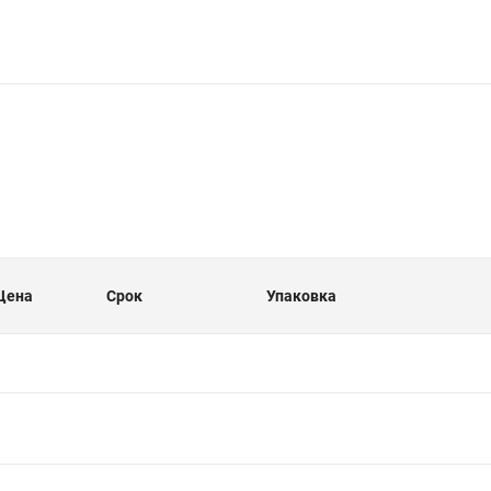
Цена
Срок
Упаковка