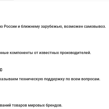
 по России и ближнему зарубежью, возможен самовывоз.
нные компоненты от известных производителей.
с
казываем техническую поддержку по всем вопросам.
ований товаров мировых брендов.