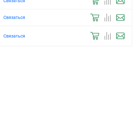
Связаться
Связаться
Связаться