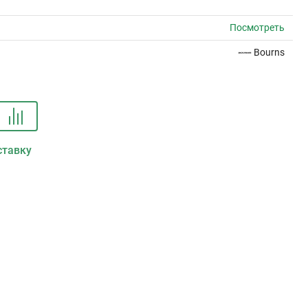
Посмотреть
Bourns
ставку