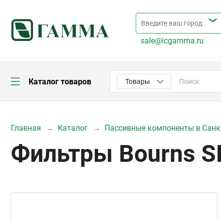
sale@icgamma.ru
Каталог товаров
Товары
Главная
Каталог
Пассивные компоненты в Санк
Фильтры Bourns 