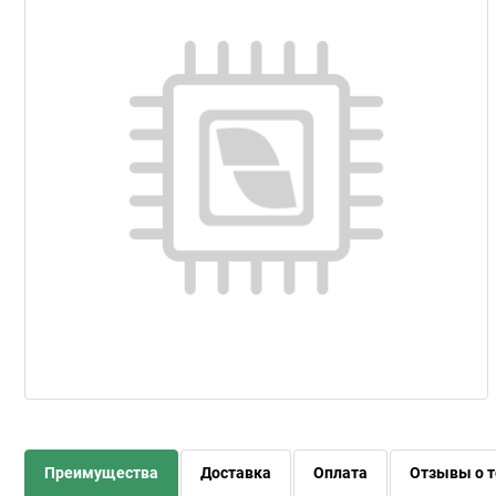
Преимущества
Доставка
Оплата
Отзывы о т