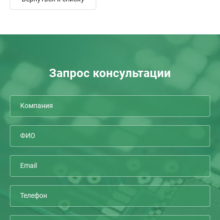
Запрос консультации