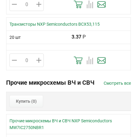
Транзисторы NXP Semiconductors BCX53,115
3.37
Р
20 шт
Прочие микросхемы ВЧ и СВЧ
Смотреть все
Купить (
0
)
Прочие микросхемы ВЧ и СВЧ NXP Semiconductors
MW7IC2750NBR1