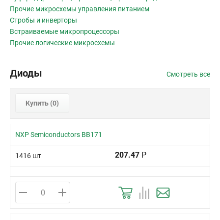
Прочие микросхемы управления питанием
Стробы и инверторы
Встраиваемые микропроцессоры
Прочие логические микросхемы
Диоды
Смотреть все
Купить (
0
)
NXP Semiconductors BB171
207.47
Р
1416 шт