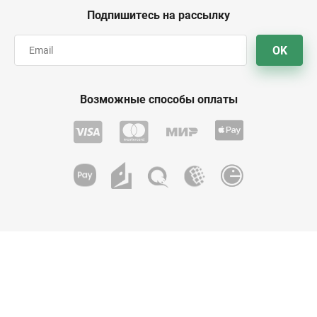
Подпишитесь на рассылку
OK
Возможные способы оплаты