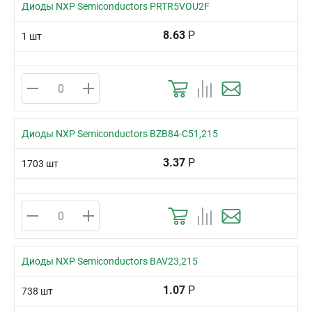
Диоды NXP Semiconductors PRTR5VOU2F
8.63
Р
1 шт
Диоды NXP Semiconductors BZB84-C51,215
3.37
Р
1703 шт
Диоды NXP Semiconductors BAV23,215
1.07
Р
738 шт