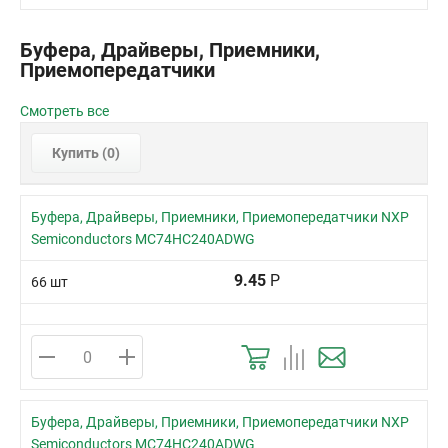
Буфера, Драйверы, Приемники,
Приемопередатчики
Смотреть все
Купить (
0
)
Буфера, Драйверы, Приемники, Приемопередатчики NXP
Semiconductors MC74HC240ADWG
9.45
Р
66 шт
Буфера, Драйверы, Приемники, Приемопередатчики NXP
Semiconductors MC74HC240ADWG